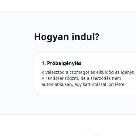
Hogyan indul?
1. Próbaigénylés
Kiválasztod a csomagot és elküldöd az igényt.
A rendszer rögzíti, de a szerződés nem
automatikusan, egy kattintással jön létre.