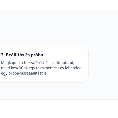
3. Beállítás és próba
Megkapod a hozzáférést és az útmutatót,
majd készítünk egy tesztmentést és lehetőleg
egy próba-visszaállítást is.