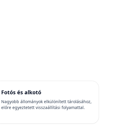
Fotós és alkotó
Nagyobb állományok elkülönített tárolásához,
előre egyeztetett visszaállítási folyamattal.