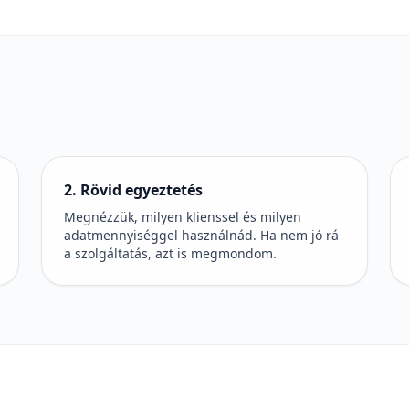
2. Rövid egyeztetés
Megnézzük, milyen klienssel és milyen
adatmennyiséggel használnád. Ha nem jó rá
a szolgáltatás, azt is megmondom.