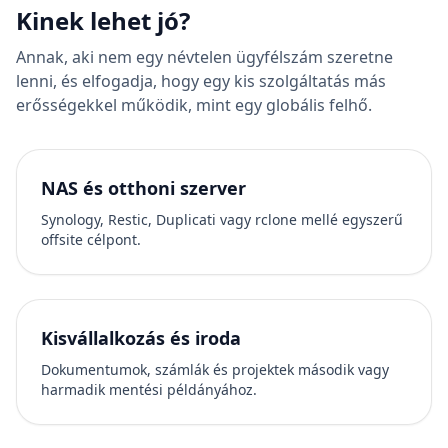
Kinek lehet jó?
Annak, aki nem egy névtelen ügyfélszám szeretne
lenni, és elfogadja, hogy egy kis szolgáltatás más
erősségekkel működik, mint egy globális felhő.
NAS és otthoni szerver
Synology, Restic, Duplicati vagy rclone mellé egyszerű
offsite célpont.
Kisvállalkozás és iroda
Dokumentumok, számlák és projektek második vagy
harmadik mentési példányához.