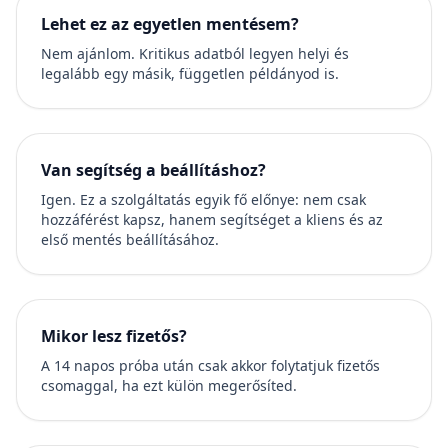
Lehet ez az egyetlen mentésem?
Nem ajánlom. Kritikus adatból legyen helyi és
legalább egy másik, független példányod is.
Van segítség a beállításhoz?
Igen. Ez a szolgáltatás egyik fő előnye: nem csak
hozzáférést kapsz, hanem segítséget a kliens és az
első mentés beállításához.
Mikor lesz fizetős?
A 14 napos próba után csak akkor folytatjuk fizetős
csomaggal, ha ezt külön megerősíted.